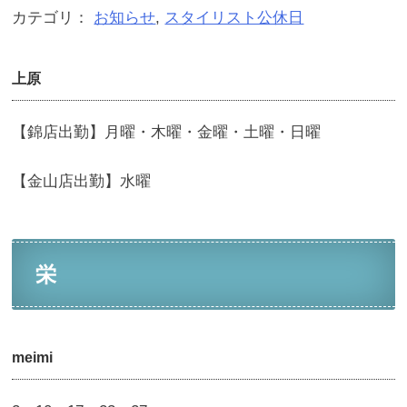
カテゴリ：
お知らせ
,
スタイリスト公休日
上原
【錦店出勤】月曜・木曜・金曜・土曜・日曜
【金山店出勤】水曜
栄
meimi