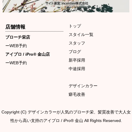
トップ
店舗情報
スタイル一覧
ブローチ栄店
スタッフ
ーWEB予約
ブログ
アイプロ / iPro® 金山店
新卒採用
ーWEB予約
中途採用
デザインカラー
癖毛改善
Copyright (C) デザインカラーが人気のブローチ栄、髪質改善で大人女
性から高い支持のアイプロ / iPro® 金山 All Rights Reserved.