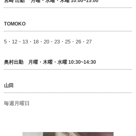
宮崎 出勤 月曜・水曜・木曜 10:00~15:00
TOMOKO
5・12・13・18・20・23・25・26・27
奥村出勤 月曜・木曜・水曜 10:30~14:30
山田
毎週月曜日