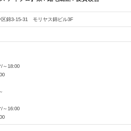
錦3-15-31 モリヤス錦ビル3F
～18:00
:00
～
00
～16:00
00