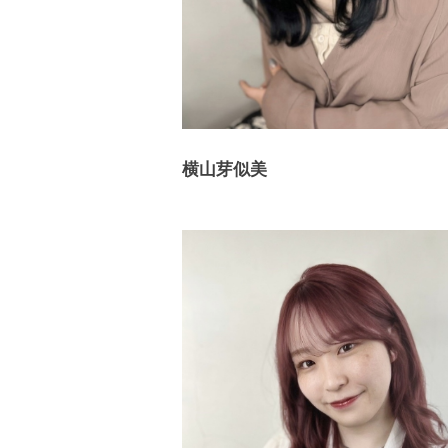
横山芽似美