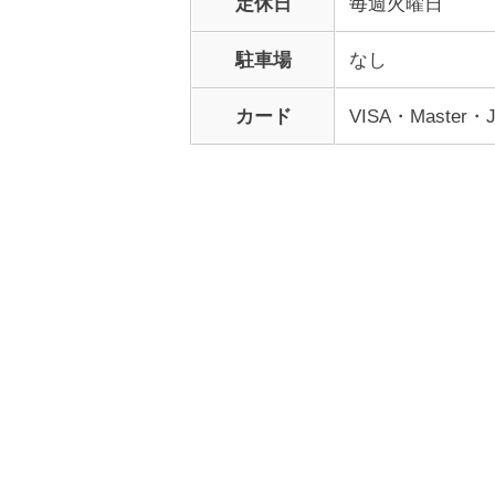
定休日
毎週火曜日
駐車場
なし
カード
VISA・Master