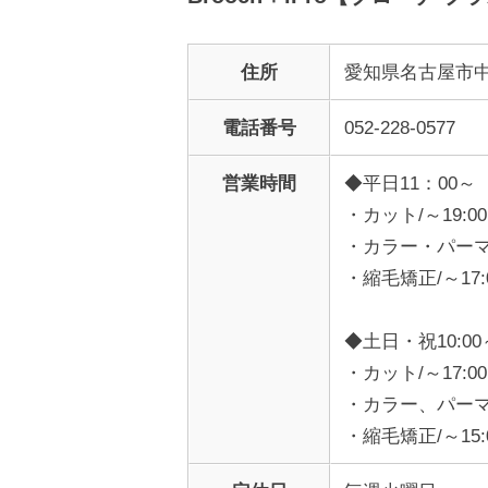
住所
愛知県名古屋市中区
電話番号
052-228-0577
営業時間
◆平日11：00～
・カット/～19:00
・カラー・パーマ/
・縮毛矯正/～17
◆土日・祝10:00
・カット/～17:
・カラー、パーマ/
・縮毛矯正/～15: