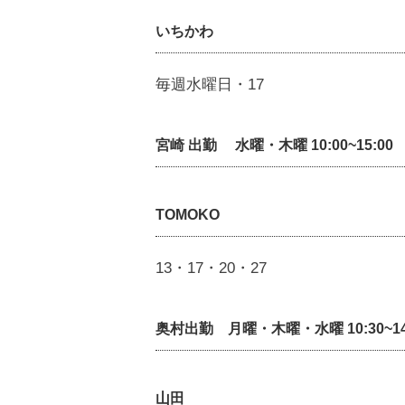
いちかわ
毎週水曜日・17
宮崎 出勤 水曜・木曜 10:00~15:00
TOMOKO
13・17・20・27
奥村出勤 月曜・木曜・水曜 10:30~14
山田