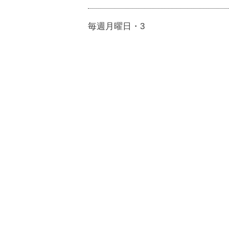
毎週月曜日・3