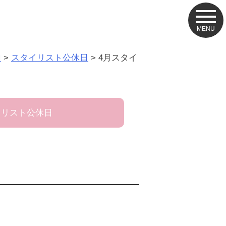
山
>
スタイリスト公休日
>
4月スタイ
イリスト公休日