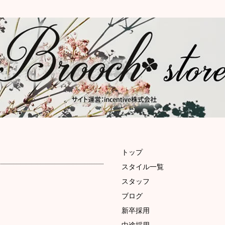
トップ
スタイル一覧
スタッフ
ブログ
新卒採用